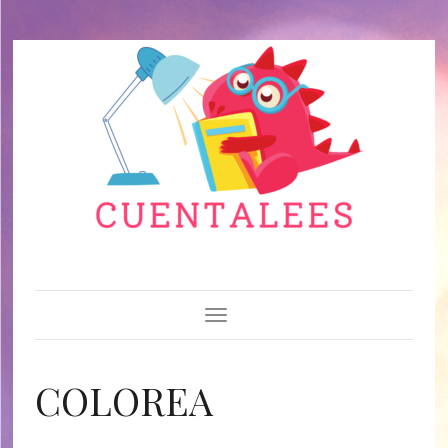
Toggle Navigation
COLOREA