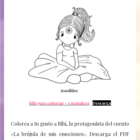
Bibi para colorear – Cuentalees
Descarga
Colorea a tu gusto a Bibi, la protagonista del cuento
«La brújula de mis emociones». Descarga el PDF