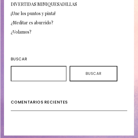
DIVERTIDAS MINIQUESADILLAS
¡Une los puntos y pinta!
¿Meditar es aburrido?
¿Volamos?
BUSCAR
BUSCAR
COMENTARIOS RECIENTES