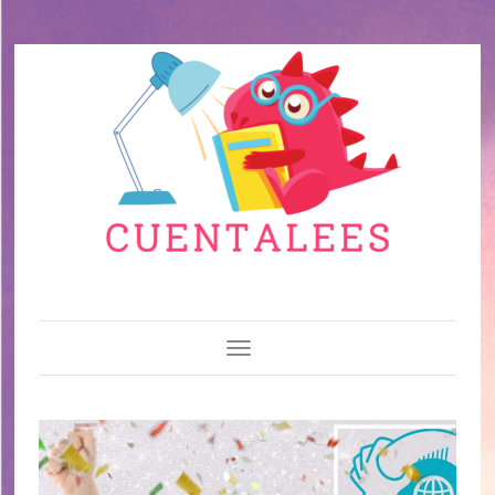
Toggle Navigation