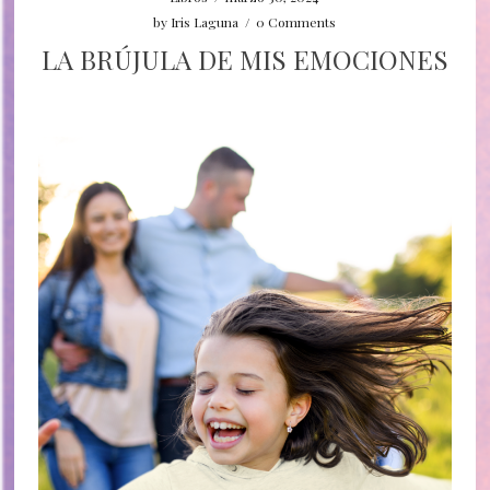
by
Iris Laguna
/
0 Comments
LA BRÚJULA DE MIS EMOCIONES