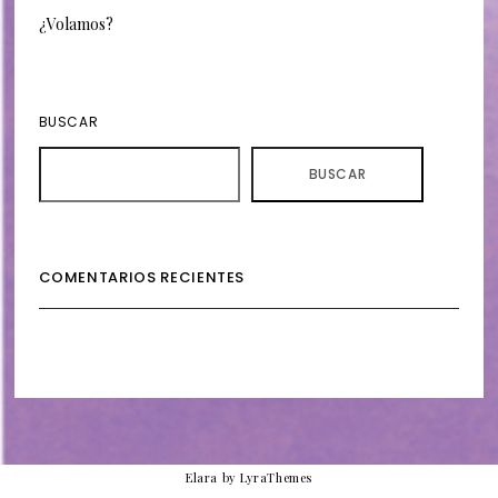
¿Volamos?
BUSCAR
BUSCAR
COMENTARIOS RECIENTES
Elara
by LyraThemes