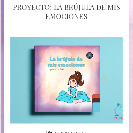
PROYECTO: LA BRÚJULA DE MIS
EMOCIONES
Libros
/
marzo 30, 2024