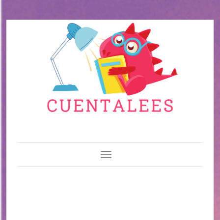
Toggle Navigation