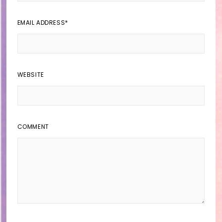
EMAIL ADDRESS
*
WEBSITE
COMMENT