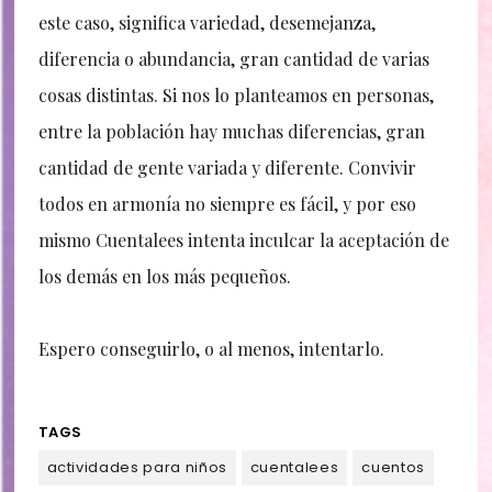
este caso, significa variedad, desemejanza,
diferencia o abundancia, gran cantidad de varias
cosas distintas. Si nos lo planteamos en personas,
entre la población hay muchas diferencias, gran
cantidad de gente variada y diferente. Convivir
todos en armonía no siempre es fácil, y por eso
mismo Cuentalees intenta inculcar la aceptación de
los demás en los más pequeños.
Espero conseguirlo, o al menos, intentarlo.
TAGS
actividades para niños
cuentalees
cuentos