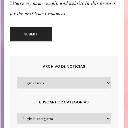
Save my name, email, and website in this browser
for the next time I comment.
ARCHIVO DE NOTICIAS
ARCHIVO
DE
NOTICIAS
BUSCAR POR CATEGORÍAS
BUSCAR
POR