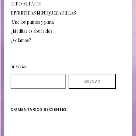
¡TIRO AL PATO!
DIVERTIDAS MINIQUESADILLAS
¡Une los puntos y pinta!
¿Meditar es aburrido?
¿Volamos?
BUSCAR
BUSCAR
COMENTARIOS RECIENTES