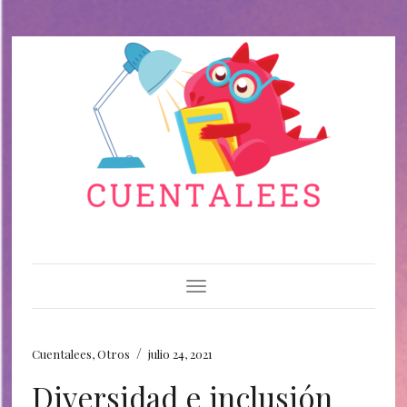
Toggle Navigation
/
Cuentalees
,
Otros
julio 24, 2021
Diversidad e inclusión