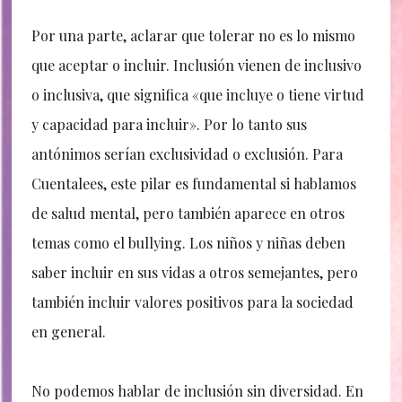
Por una parte, aclarar que tolerar no es lo mismo
que aceptar o incluir. Inclusión vienen de inclusivo
o inclusiva, que significa «q
ue
incluye
o
tiene
virtud
y
capacidad
para
incluir»
. Por lo tanto sus
antónimos serían exclusividad o exclusión. Para
Cuentalees, este pilar es fundamental si hablamos
de salud mental, pero también aparece en otros
temas como el bullying. Los niños y niñas deben
saber incluir en sus vidas a otros semejantes, pero
también incluir valores positivos para la sociedad
en general.
No podemos hablar de inclusión sin diversidad. En