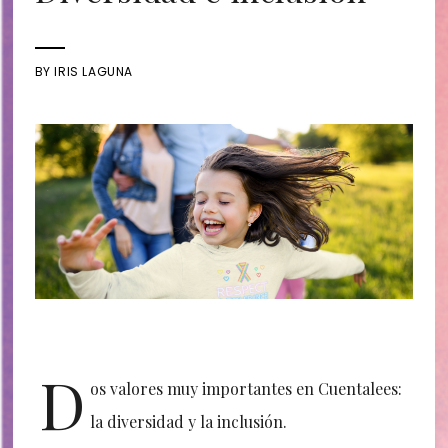
BY
IRIS LAGUNA
D
os valores muy importantes en Cuentalees:
la diversidad y la inclusión.